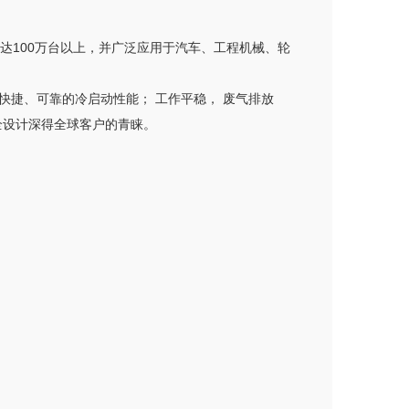
已达100万台以上，并广泛应用于汽车、工程机械、轮
捷、可靠的冷启动性能； 工作平稳， 废气排放
全设计深得全球客户的青睐。