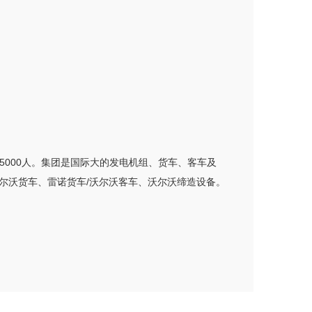
85000人。集团是国际大的发电机组、货车、客车及
尔沃货车、雷诺货车/沃尔沃客车、沃尔沃缔造设备。