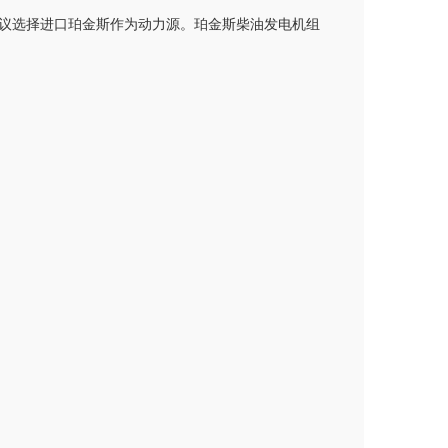
议选择进口珀金斯作为动力源。珀金斯柴油发电机组