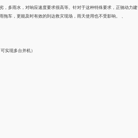
劣，多雨水，对响应速度要求很高等。针对于这种特殊要求，正驰动力建
雨拖车，更能及时有效的到达救灾现场，雨天使用也不受影响。 、
（可实现多台并机）