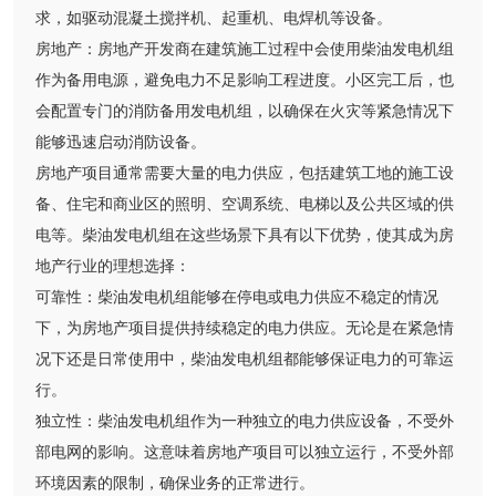
求，如驱动混凝土搅拌机、起重机、电焊机等设备。
房地产：房地产开发商在建筑施工过程中会使用柴油发电机组
作为备用电源，避免电力不足影响工程进度。小区完工后，也
会配置专门的消防备用发电机组，以确保在火灾等紧急情况下
能够迅速启动消防设备。
房地产项目通常需要大量的电力供应，包括建筑工地的施工设
备、住宅和商业区的照明、空调系统、电梯以及公共区域的供
电等。柴油发电机组在这些场景下具有以下优势，使其成为房
地产行业的理想选择：
可靠性：柴油发电机组能够在停电或电力供应不稳定的情况
下，为房地产项目提供持续稳定的电力供应。无论是在紧急情
况下还是日常使用中，柴油发电机组都能够保证电力的可靠运
行。
独立性：柴油发电机组作为一种独立的电力供应设备，不受外
部电网的影响。这意味着房地产项目可以独立运行，不受外部
环境因素的限制，确保业务的正常进行。