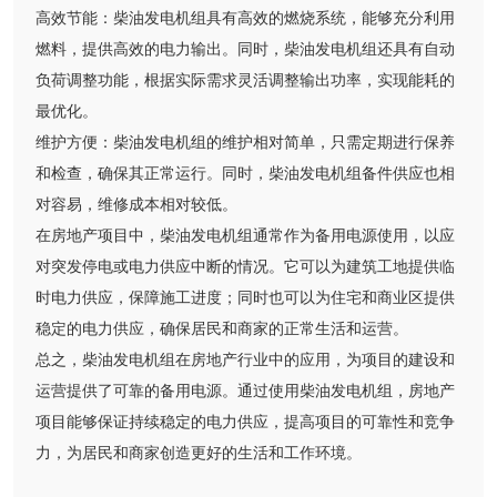
高效节能：柴油发电机组具有高效的燃烧系统，能够充分利用
燃料，提供高效的电力输出。同时，柴油发电机组还具有自动
负荷调整功能，根据实际需求灵活调整输出功率，实现能耗的
最优化。
维护方便：柴油发电机组的维护相对简单，只需定期进行保养
和检查，确保其正常运行。同时，柴油发电机组备件供应也相
对容易，维修成本相对较低。
在房地产项目中，柴油发电机组通常作为备用电源使用，以应
对突发停电或电力供应中断的情况。它可以为建筑工地提供临
时电力供应，保障施工进度；同时也可以为住宅和商业区提供
稳定的电力供应，确保居民和商家的正常生活和运营。
总之，柴油发电机组在房地产行业中的应用，为项目的建设和
运营提供了可靠的备用电源。通过使用柴油发电机组，房地产
项目能够保证持续稳定的电力供应，提高项目的可靠性和竞争
力，为居民和商家创造更好的生活和工作环境。